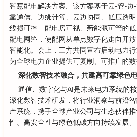
智慧配电解决方案。该方案基于云-管-边
靠通信、边缘计算、云边协同、低压透明
线损可控、配电房可视、新能源可管的低压
配电网络，使配网从单点数字化走向开放
智能化。会上，三方共同宣布启动电力行
为全球电力企业提供可复制、可推广的数
深化数智技术融合，共建高可靠绿色
通信、数字化与AI是未来电力系统的
深化数智技术研发，将行业洞察与前沿智
产系统，携手全球产业公司与生态伙伴推
性、高安全性与绿色低碳方向持续发展。