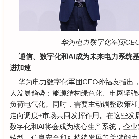
华为电力数字化军团CE
通信、数字化和AI成为未来电力系统
进加速
华为电力数字化军团CEO孙福友指出
大发展趋势：能源结构绿色化、电网坚强
负荷电气化。同时，需要主动调整政策和
走向调度+市场共同发挥作用。在这些发
数字化和AI将会成为核心生产系统，企
转型、信息安全和可持续发展等关键能力