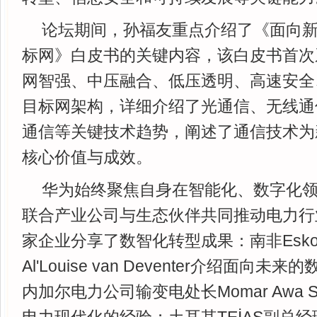
论坛期间，孙福友重点介绍了《面向
标网》白皮书的关键内容，该白皮书首次
网智强、中压融合、低压透明、高速安全
目标网架构，详细介绍了光通信、无线通
通信等关键技术趋势，阐述了通信技术为
核心价值与成效。
华为始终聚焦自身在智能化、数字化
联合产业公司与生态伙伴共同推动电力行
家企业分享了数智化转型成果：南非Esk
Al'Louise van Deventer介绍面向
内加尔电力公司输变电处长Momar Awa 