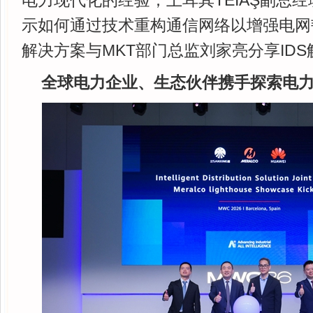
电力现代化的经验；土耳其TEİAŞ副总经理D
示如何通过技术重构通信网络以增强电网
解决方案与MKT部门总监刘家亮分享ID
全球电力企业、生态伙伴携手探索电