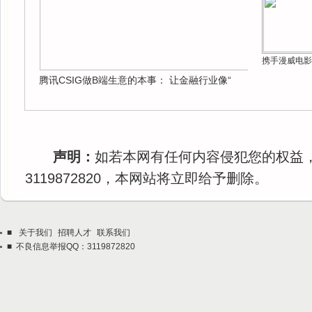
携手漫威电影
腾讯CSIG做B端生意的本事： 让金融行业像“
声明：
如若本网有任何内容侵犯您的权益
3119872820，本网站将立即给予删除。
■
关于我们
招聘人才
联系我们
■ 不良信息举报QQ：3119872820