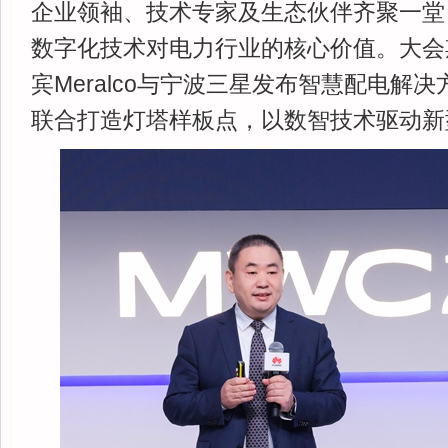
企业领袖、技术专家及生态伙伴齐聚一堂
数字化技术对电力行业的核心价值。大会
宾Meralco与宁波三星发布智慧配电解
联合打造灯塔样板点，以数智技术驱动新