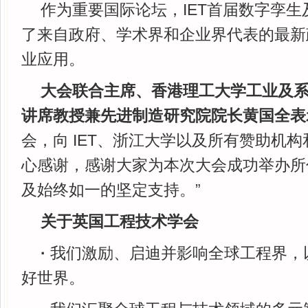
作为重要国际论坛，IET首届数字孪
了来自政府、学术界和企业界代表的最新
业应用。
大会联合主席、香港理工大学工业及
讲席教授兼先进制造研究院院长黄国全表
会，向 IET、浙江大学以及所有赞助机
心感谢，感谢大家为本次大会成功举办所
及始终如一的坚定支持。”
关于英国工程技术学会
·
我们激励、启迪并影响全球工程界，
好世界。