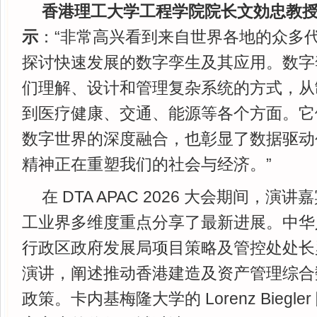
香港理工大学工程学院院长文効忠教
示
：“非常高兴看到来自世界各地的众多
探讨快速发展的数字孪生及其应用。数字
们理解、设计和管理复杂系统的方式，从
到医疗健康、交通、能源等各个方面。它
数字世界的深度融合，也彰显了数据驱动
精神正在重塑我们的社会与经济。”
在 DTA APAC 2026 大会期间，
工业界多维度重点分享了最新进展。中华
行政区政府发展局项目策略及管控处处长
演讲，阐述推动香港建造及资产管理综合
政策。卡内基梅隆大学的 Lorenz Biegl