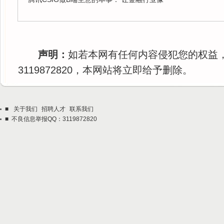
声明：
如若本网有任何内容侵犯您的权益
3119872820，本网站将立即给予删除。
■
关于我们
招聘人才
联系我们
■ 不良信息举报QQ：3119872820