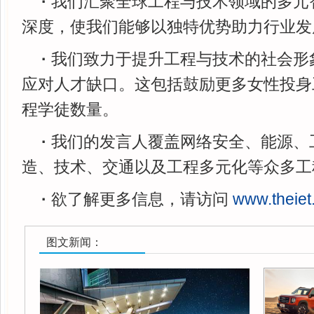
·
我们汇聚全球工程与技术领域的多元
深度，使我们能够以独特优势助力行业发
·
我们致力于提升工程与技术的社会形
应对人才缺口。这包括鼓励更多女性投身
程学徒数量。
·
我们的发言人覆盖网络安全、能源、
造、技术、交通以及工程多元化等众多工
·
欲了解更多信息，请访问
www.theiet
图文新闻：