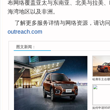
布网络覆盖亚太与东南亚、北美与拉美、
海湾地区以及非洲。
了解更多服务详情与网络资源，请访
outreach.com
图文新闻：
哈弗车主在哪
如何申请95