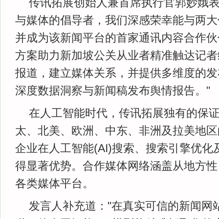
传讯拓展创始人兼首席执行官郭妙娥表
与媒体的倡导者，我们深感荣幸能与两大
并成为该新闻平台的首家通讯内容合作伙
方案助力新加坡公关从业者精准触达记者
报道，建立媒体关系，并提供多维度的发
深度数据洞察与新闻稿发布舆情报告。"
在人工智能时代，传讯拓展独有的保
太、北美、欧洲、中东、非洲及拉美地区
企业在人工智能(AI)搜索、搜索引擎优
得显著优势。合作媒体网络涵盖从地方性
各类媒体平台。
发言人补充道："在真实可信的新闻网