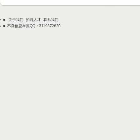
■
关于我们
招聘人才
联系我们
■ 不良信息举报QQ：3119872820