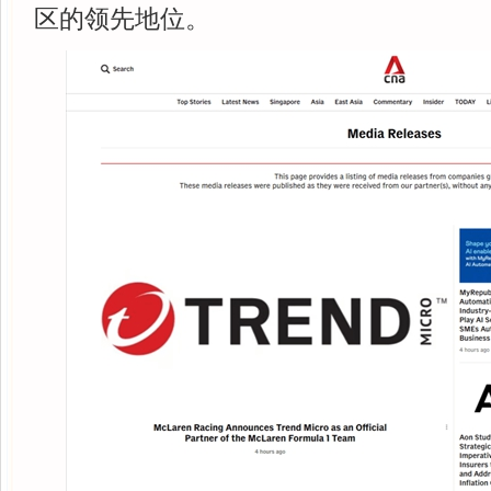
区的领先地位。