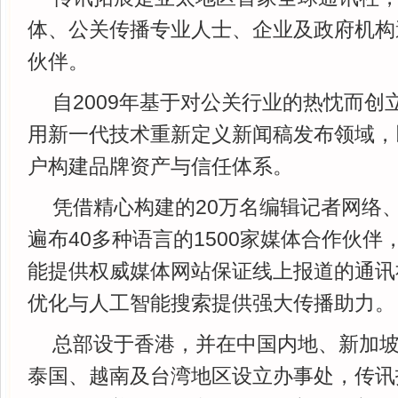
体、公关传播专业人士、企业及政府机构
伙伴。
自2009年基于对公关行业的热忱而创
用新一代技术重新定义新闻稿发布领域，
户构建品牌资产与信任体系。
凭借精心构建的20万名编辑记者网络
遍布40多种语言的1500家媒体合作伙
能提供权威媒体网站保证线上报道的通讯
优化与人工智能搜索提供强大传播助力。
总部设于香港，并在中国内地、新加
泰国、越南及台湾地区设立办事处，传讯