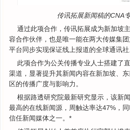
传讯拓展新闻稿的CNA
通过此项合作，传讯拓展成为新加坡
容合作伙伴，也是唯一能在两大传媒集团
平台同步实现保证线上报道的全球通讯社
此项合作为公关传播专业人士搭建了
渠道，显著提升其新闻内容在新加坡、东
区的传播广度与影响力。
根据路透研究院最新研究显示，该新
最高的在线新闻源，周触达率达47%，
信任新闻媒体之一。*