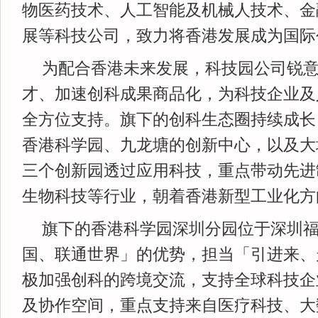
物医药技术、人工智能及机械人技术、金
展等科技公司，致力将香港发展成为国际
为配合香港未来发展，科技园公司锐
才、加速创科成果商品化，为科技企业及
全方位支持。旗下的创科生态圈持续成长
香港科学园、九龙塘的创新中心，以及大
三个创新园透过应用科技，重点带动先进
生物科技等行业，朝着香港新型工业化方
旗下的香港科学园深圳分园位于深圳
国、联通世界」的优势，担当「引进来、
极加强创科的跨境交流，支持全球科技企
及协作空间，重点支持来自医疗科技、大