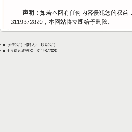
声明：
如若本网有任何内容侵犯您的权益
3119872820，本网站将立即给予删除。
■
关于我们
招聘人才
联系我们
■ 不良信息举报QQ：3119872820