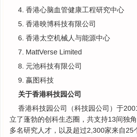
4. 香港心脑血管健康工程研究中心
5. 香港映博科技有限公司
6. 香港太空机械人与能源中心
7. MattVerse Limited
8. 元池科技有限公司
9. 嬴图科技
关于香港科技园公司
香港科技园公司（科技园公司）于200
立了蓬勃的创科生态圈，共支持13间独角兽
多名研究人才，以及超过2,300家来自2