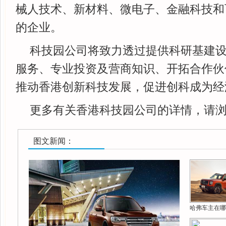
械人技术、新材料、微电子、金融科技和
的企业。
科技园公司将致力透过提供科研基建
服务、专业投资及营商知识、开拓合作伙
推动香港创新科技发展，促进创科成为经
更多有关香港科技园公司的详情，请
图文新闻：
哈弗车主在哪