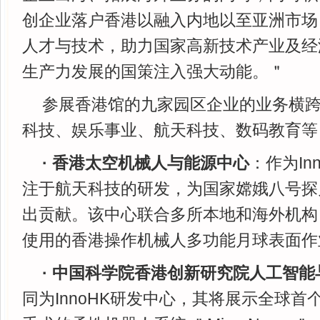
创企业落户香港以融入内地以至亚洲市场
人才与技术，助力国家高新技术产业及经
生产力发展的国策注入强大动能。＂
参展香港馆的九家园区企业的业务横
科技、娱乐事业、航天科技、数码教育等
· 香港太空机械人与能源中心
：作为In
注于航天科技的研发，为国家嫦娥八号探
出贡献。该中心联合多所本地和海外机构
使用的香港操作机械人多功能月球表面作
· 中国科学院香港创新研究院人工智
同为InnoHK研发中心，其将展示全球