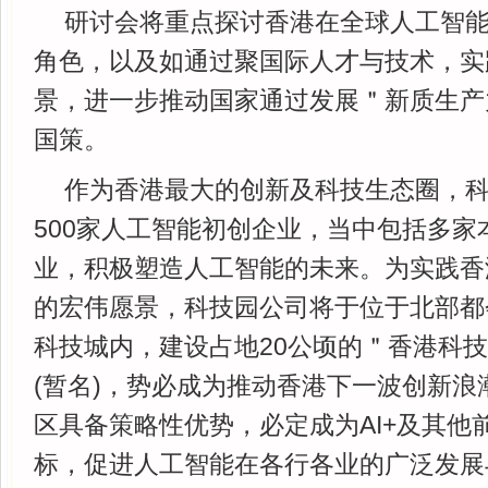
研讨会将重点探讨香港在全球人工智
角色，以及如通过聚国际人才与技术，实
景，进一步推动国家通过发展＂新质生产
国策。
作为香港最大的创新及科技生态圈，
500家人工智能初创企业，当中包括多家
业，积极塑造人工智能的未来。为实践香
的宏伟愿景，科技园公司将于位于北部都
科技城内，建设占地20公顷的＂香港科
(暂名)，势必成为推动香港下一波创新浪
区具备策略性优势，必定成为AI+及其他
标，促进人工智能在各行各业的广泛发展