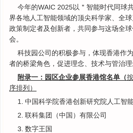
今年的WAIC 2025以＂智能时代同
界各地人工智能领域的顶尖科学家、全球
政策制定者及创新者，共同参与这场全球
会。
科技园公司的积极参与，体现香港作
者的桥梁角色，促进理念、技术与管治理
附录一：园区企业参展香港馆名单（
序排列）
1. 中国科学院香港创新研究院人工智
2. 联科集团（中国）有限公司
3. 数字王国