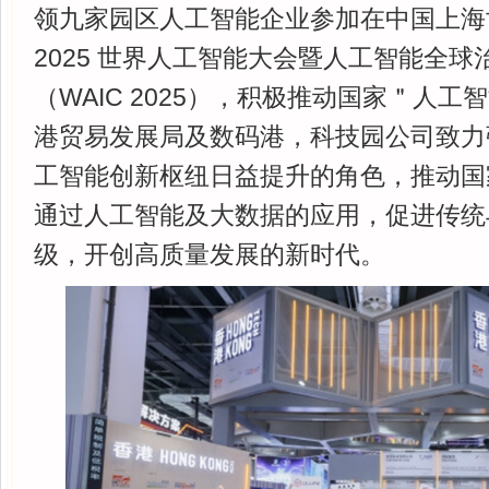
领九家园区人工智能企业参加在中国上海
2025 世界人工智能大会暨人工智能全
（WAIC 2025），积极推动国家＂人工
港贸易发展局及数码港，科技园公司致力
工智能创新枢纽日益提升的角色，推动国
通过人工智能及大数据的应用，促进传统
级，开创高质量发展的新时代。