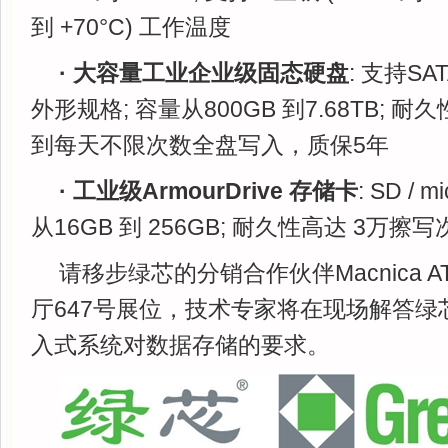
到 +70°C) 工作温度
· 大容量工业企业级固态硬盘
: 支持SAT
外形规格; 容量从800GB 到7.68TB;
到每天不限次数全盘写入，质保5年
· 工业级ArmourDrive 存储卡
: SD /
从16GB 到 256GB; 耐久性高达 3万擦写
请移步绿芯的分销合作伙伴Macnica AT
厅647号展位，技术专家将在现场解答绿
入式系统对数据存储的要求。