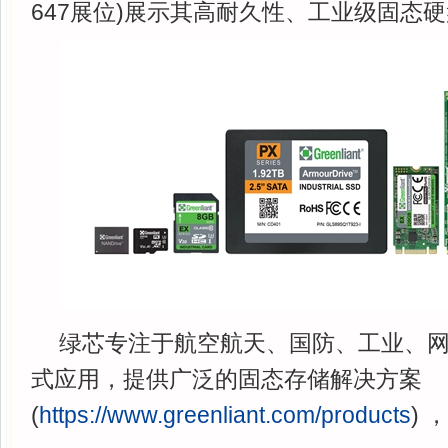
647展位)展示其高耐久性、工业级固态
绿芯专注于航空航天、国防、工业、
式应用，提供广泛的固态存储解决方案
(
https://www.greenliant.com/products
)