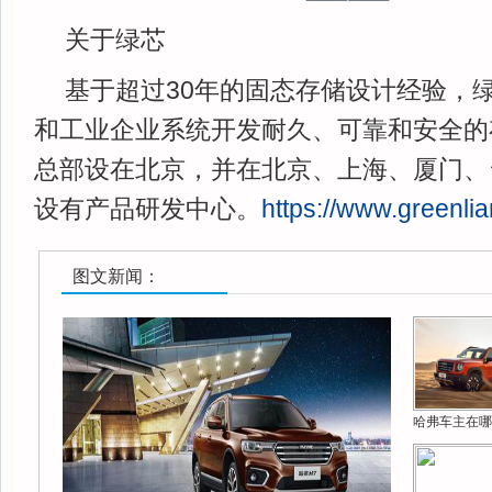
关于绿芯
基于超过30年的固态存储设计经验，
和工业企业系统开发耐久、可靠和安全的
总部设在北京，并在北京、上海、厦门、
设有产品研发中心。
https://www.greenli
图文新闻：
哈弗车主在哪