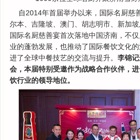
自2014年首届举办以来，国际名厨慈
尔本、吉隆坡、澳门、胡志明市、新加坡
国际名厨慈善宴首次落地中国济南，不仅
业的蓬勃发展，也推动了国际餐饮文化的
进了全球中餐技艺的交流与提升。
李锦记
会，本届特别受邀作为战略合作伙伴，进
饮行业的领导地位。