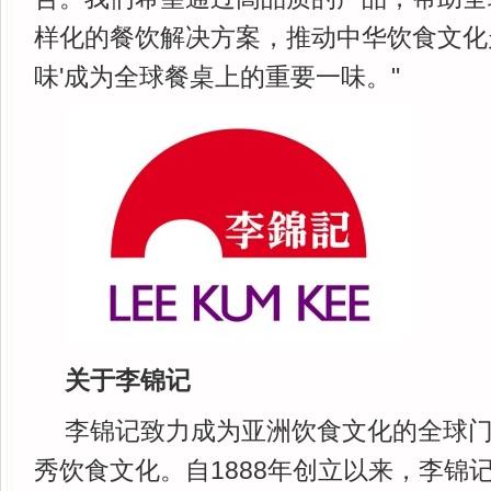
样化的餐饮解决方案，推动中华饮食文化
味'成为全球餐桌上的重要一味。"
关于李锦记
李锦记致力成为亚洲饮食文化的全球
秀饮食文化。自1888年创立以来，李锦