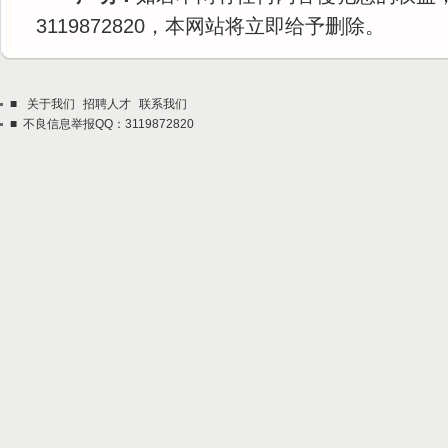
3119872820，本网站将立即给予删除。
■
关于我们
招聘人才
联系我们
■ 不良信息举报QQ：3119872820