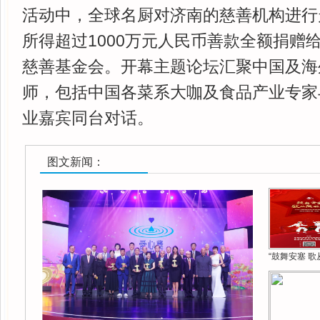
活动中，全球名厨对济南的慈善机构进行
所得超过1000万元人民币善款全额捐赠
慈善基金会。开幕主题论坛汇聚中国及海
师，包括中国各菜系大咖及食品产业专家
业嘉宾同台对话。
图文新闻：
“鼓舞安塞 歌