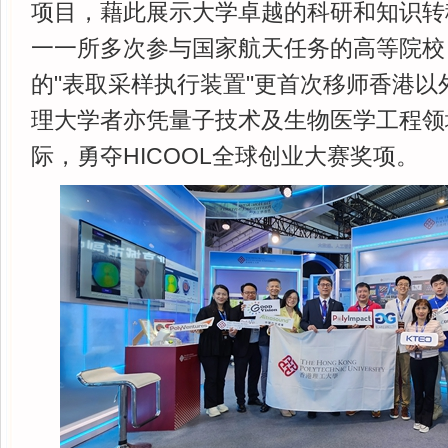
项目，藉此展示大学卓越的科研和知识转
一一所多次参与国家航天任务的高等院校
的"表取采样执行装置"更首次移师香港以
理大学者亦凭量子技术及生物医学工程领
际，勇夺HICOOL全球创业大赛奖项。