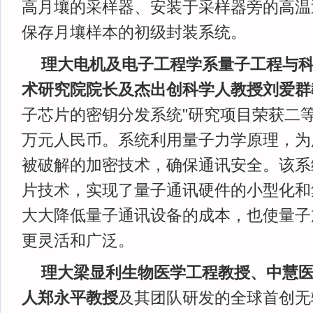
高月壤的采样器、安装于采样器旁的高温
保存月壤样本的初级封装系统。
理大电机及电子工程学系量子工程与
术研究院院长及杰出创科学人教授刘爱群
子芯片的密钥分发系统"研究项目荣获二等
万元人民币。系统利用量子力学原理，为
被破解的加密技术，确保通讯安全。该系
片技术，实现了量子通讯硬件的小型化和
大大降低量子通讯设备的成本，也使量子
更灵活和广泛。
理大梁显利生物医学工程教授、中慧
人郑永平教授
及其团队研发的全球首创无