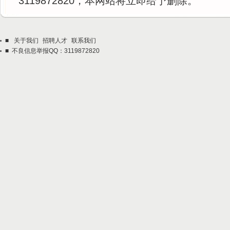
3119872820，本网站将立即给予删除。
■
关于我们
招聘人才
联系我们
■ 不良信息举报QQ：3119872820