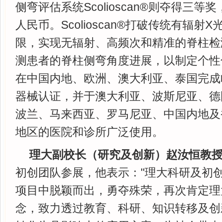
侧弯评估系统Scolioscan®则夺得三等
人民币。Scolioscan®打破传统有辐射
限，实现无辐射、高频次和精准的脊柱检
测患者的脊柱侧弯角度进展，以制定个性
在中国内地、欧洲、澳大利亚、泰国完成
器械认证，并于澳大利亚、波斯尼亚、德
波兰、马来西亚、罗马尼亚、中国内地及
地区的医院和诊所广泛使用。
理大副校长（研究及创新）赵汝恒教
初创团队参展，他表示："理大科研及初
项目中脱颖而出，勇夺殊荣，再次肯定理大Po
念，致力透过教育、科研、知识转移及创