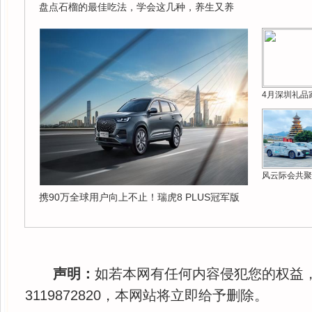
盘点石榴的最佳吃法，学会这几种，养生又养
4月深圳礼品
风云际会共聚
携90万全球用户向上不止！瑞虎8 PLUS冠军版
声明：
如若本网有任何内容侵犯您的权益
3119872820，本网站将立即给予删除。