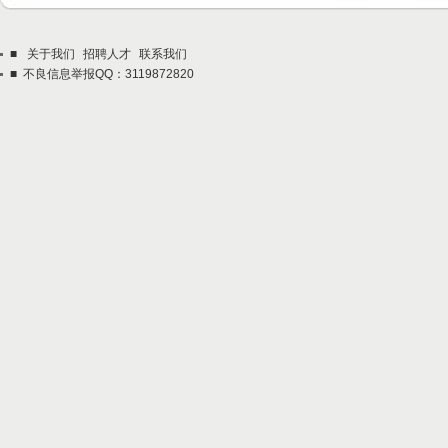
■
关于我们
招聘人才
联系我们
■ 不良信息举报QQ：3119872820