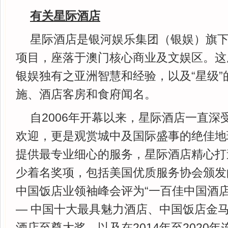
有关星际酒店
星际酒店是银河娱乐集团（银娱）旗
项目，座落于澳门核心商业及文娱区。这
银娱独有之亚洲智慧和经验，以及“星级”
施、酒店客房和食府闻名。
自2006年开幕以来，星际酒店一直深
欢迎，更是观赏城中及国际盛事的绝佳地
提供最专业细心的服务，星际酒店精心打
少着名奖项，包括美国优质服务协会颁发的
中国饭店业领袖峰会评为“一百佳中国酒店
— 中国十大最具魅力酒店、中国饭店金马
酒店至尊大奖，以及在2014年至2020