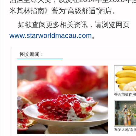
米其林指南》誉为“高级舒适”酒店。
如欲查阅更多相关资讯，请浏览网页
www.starworldmacau.com
。
图文新闻：
香蕉功效作用
暹罗天地"泰