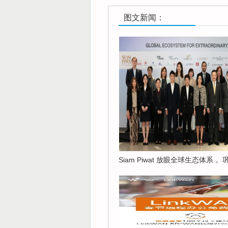
图文新闻：
Siam Piwat 放眼全球生态体系，