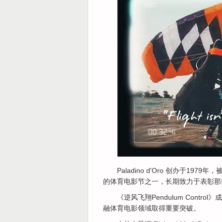
Paladino d'Oro 创办于1
的体育电影节之一，长期致力于表彰那
《逆风飞翔Pendulum Con
融体育电影领域取得重要突破。