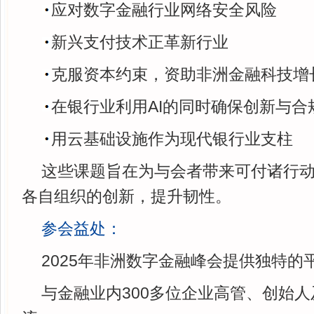
应对数字金融行业网络安全风险
新兴支付技术正革新行业
克服资本约束，资助非洲金融科技增
在银行业利用AI的同时确保创新与合
用云基础设施作为现代银行业支柱
这些课题旨在为与会者带来可付诸行
各自组织的创新，提升韧性。
参会益处：
2025年非洲数字金融峰会提供独特的
与金融业内300多位企业高管、创始