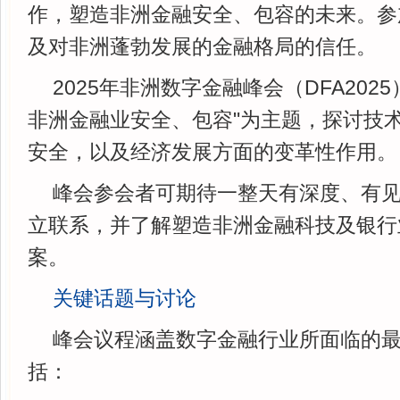
作，塑造非洲金融安全、包容的未来。参
及对非洲蓬勃发展的金融格局的信任。
2025年非洲数字金融峰会（DFA202
非洲金融业安全、包容"为主题，探讨技
安全，以及经济发展方面的变革性作用。
峰会参会者可期待一整天有深度、有
立联系，并了解塑造非洲金融科技及银行
案。
关键话题与讨论
峰会议程涵盖数字金融行业所面临的
括：