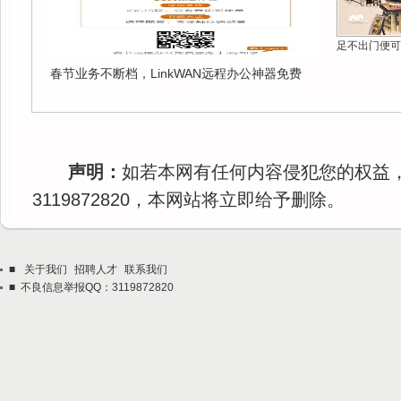
足不出门便可
春节业务不断档，LinkWAN远程办公神器免费
声明：
如若本网有任何内容侵犯您的权益
3119872820，本网站将立即给予删除。
■
关于我们
招聘人才
联系我们
■ 不良信息举报QQ：3119872820