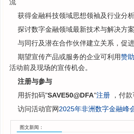
流
获得金融科技领域思想领袖及行业分
探讨数字金融领域最新技术与解决方
与同行及潜在合作伙伴建立关系，促
期望宣传产品或服务的企业可利用
赞
活动前及现场的宣传机会。
注册与参与
用折扣码"
SAVE50@DFA
"
注册
，付款
访问活动官网
2025年非洲数字金融峰
图文新闻：