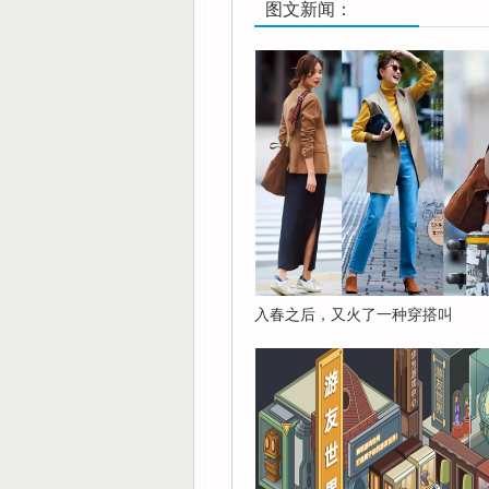
图文新闻：
入春之后，又火了一种穿搭叫